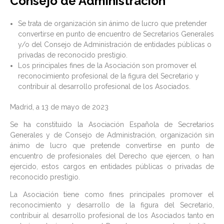
Consejo de Administración
Se trata de organización sin ánimo de lucro que pretender
convertirse en punto de encuentro de Secretarios Generales
y/o del Consejo de Administración de entidades públicas o
privadas de reconocido prestigio.
Los principales fines de la Asociación son promover el
reconocimiento profesional de la figura del Secretario y
contribuir al desarrollo profesional de los Asociados.
Madrid, a 13 de mayo de 2023
Se ha constituido la Asociación Española de Secretarios
Generales y de Consejo de Administración, organización sin
ánimo de lucro que pretende convertirse en punto de
encuentro de profesionales del Derecho que ejercen, o han
ejercido, estos cargos en entidades públicas o privadas de
reconocido prestigio.
La Asociación tiene como fines principales promover el
reconocimiento y desarrollo de la figura del Secretario,
contribuir al desarrollo profesional de los Asociados tanto en