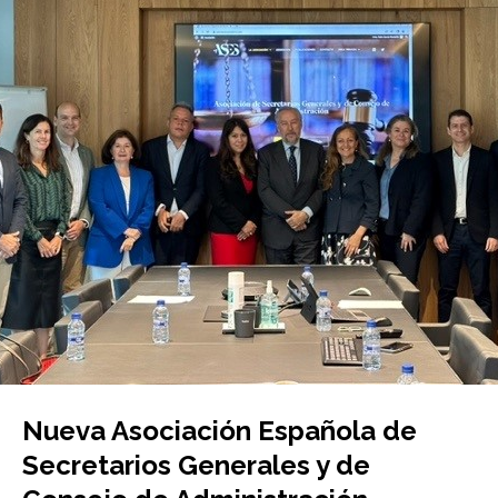
Nueva Asociación Española de
Secretarios Generales y de