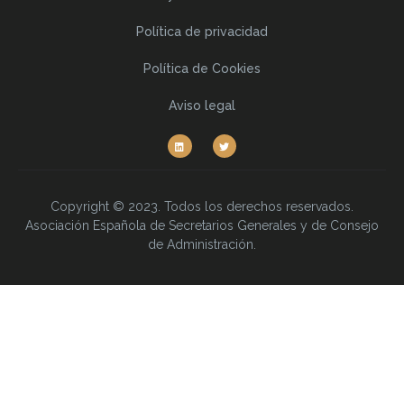
Política de privacidad
Política de Cookies
Aviso legal
Copyright © 2023. Todos los derechos reservados.
Asociación Española de Secretarios Generales y de Consejo
de Administración.