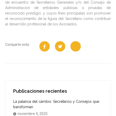
de encuentro de Secretarios Generales y/o del Consejo de
Administración de entidades públicas o privadas de
reconocido prestigio, y cuyos fines principales son promover
el reconocimiento de la figura del Secretario como contribuir
al desarrollo profesional de los Asociados.
Comparte esto:
Publicaciones recientes
La palanca del cambio: Secretarios y Consejos que
transforman
noviembre 4, 2025