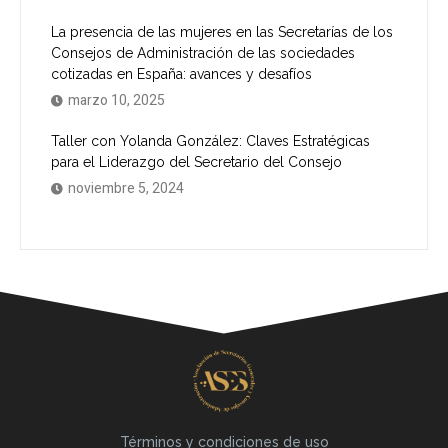
La presencia de las mujeres en las Secretarías de los
Consejos de Administración de las sociedades
cotizadas en España: avances y desafíos
marzo 10, 2025
Taller con Yolanda González: Claves Estratégicas
para el Liderazgo del Secretario del Consejo
noviembre 5, 2024
Términos y condiciones de uso