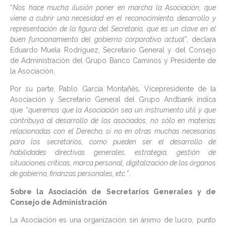
“
Nos hace mucha ilusión poner en marcha la Asociación, que
viene a cubrir una necesidad en el reconocimiento, desarrollo y
representación de la figura del Secretario, que es un clave en el
buen funcionamiento del gobierno corporativo actual
”, declara
Eduardo Muela Rodríguez, Secretario General y del Consejo
de Administración del Grupo Banco Caminos y Presidente de
la Asociación.
Por su parte, Pablo García Montañés, Vicepresidente de la
Asociación y Secretario General del Grupo Andbank indica
que “
queremos que la Asociación sea un instrumento útil y que
contribuya al desarrollo de los asociados, no sólo en materias
relacionadas con el Derecho, si no en otras muchas necesarias
para los secretarios, como pueden ser el desarrollo de
habilidades directivas generales, estrategia, gestión de
situaciones críticas, marca personal, digitalización de los órganos
de gobierno, finanzas personales, etc.
”.
Sobre la Asociación de Secretarios Generales y de
Consejo de Administración
La Asociación es una organización sin ánimo de lucro, punto