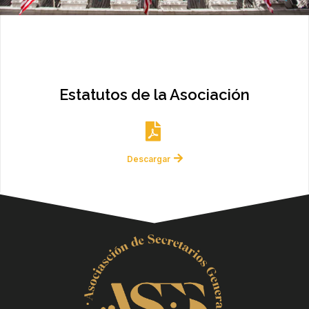
Estatutos de la Asociación
Descargar