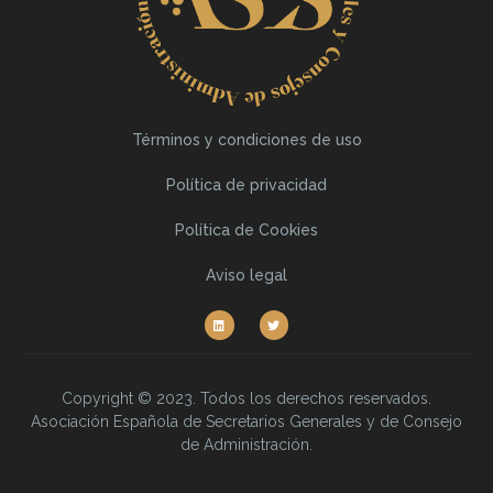
Términos y condiciones de uso
Política de privacidad
Política de Cookies
Aviso legal
Copyright © 2023. Todos los derechos reservados.
Asociación Española de Secretarios Generales y de Consejo
de Administración.